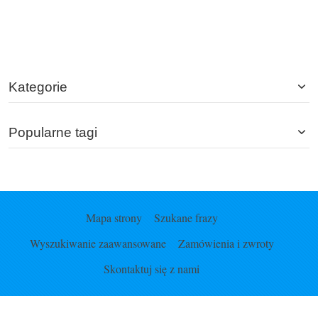
Kategorie
Popularne tagi
Mapa strony
Szukane frazy
Wyszukiwanie zaawansowane
Zamówienia i zwroty
Skontaktuj się z nami