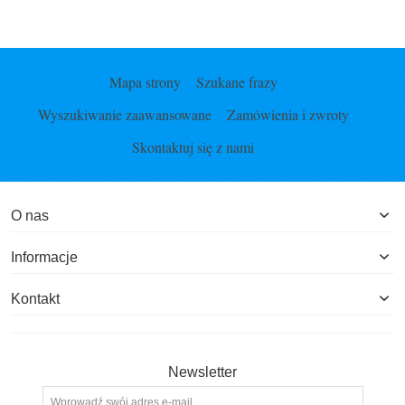
Mapa strony
Szukane frazy
Wyszukiwanie zaawansowane
Zamówienia i zwroty
Skontaktuj się z nami
O nas
Informacje
Kontakt
Newsletter