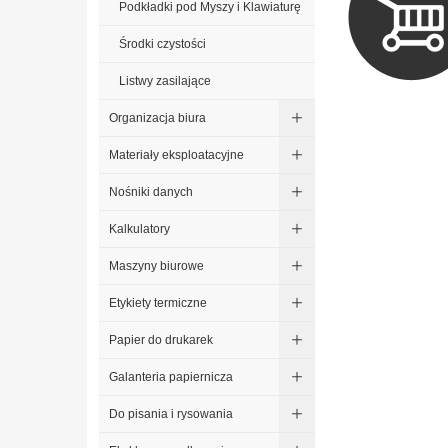
Podkładki pod Myszy i Klawiaturę
Środki czystości
Listwy zasilające
Organizacja biura
Materiały eksploatacyjne
Nośniki danych
Kalkulatory
Maszyny biurowe
Etykiety termiczne
Papier do drukarek
Galanteria papiernicza
Do pisania i rysowania