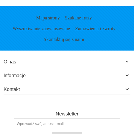
Mapa strony
Szukane frazy
Wyszukiwanie zaawansowane
Zamówienia i zwroty
Skontaktuj się z nami
O nas
Informacje
Kontakt
Newsletter