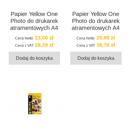
Papier Yellow One
Papier Yellow One
Photo do drukarek
Photo do drukarek
atramentowych A4
atramentowych A4
23,00 zł
29,89 zł
Cena Netto:
Cena Netto:
28,29 zł
36,76 zł
Cena z VAT:
Cena z VAT:
Dodaj do koszyka
Dodaj do koszyka