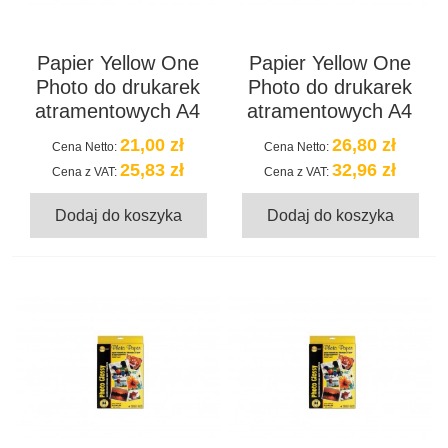
Papier Yellow One
Papier Yellow One
Photo do drukarek
Photo do drukarek
atramentowych A4
atramentowych A4
21,00 zł
26,80 zł
Cena Netto:
Cena Netto:
25,83 zł
32,96 zł
Cena z VAT:
Cena z VAT:
Dodaj do koszyka
Dodaj do koszyka