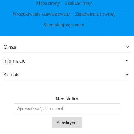
Mapa strony
Szukane frazy
Wyszukiwanie zaawansowane
Zamówienia i zwroty
Skontaktuj się z nami
O nas
Informacje
Kontakt
Newsletter
Subskrybuj