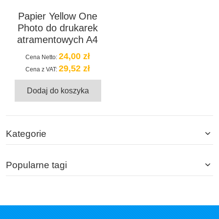
Papier Yellow One
Photo do drukarek
atramentowych A4
24,00 zł
Cena Netto:
29,52 zł
Cena z VAT:
Dodaj do koszyka
Kategorie
Popularne tagi