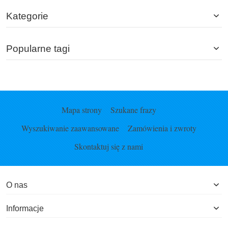
Kategorie
Popularne tagi
Mapa strony
Szukane frazy
Wyszukiwanie zaawansowane
Zamówienia i zwroty
Skontaktuj się z nami
O nas
Informacje