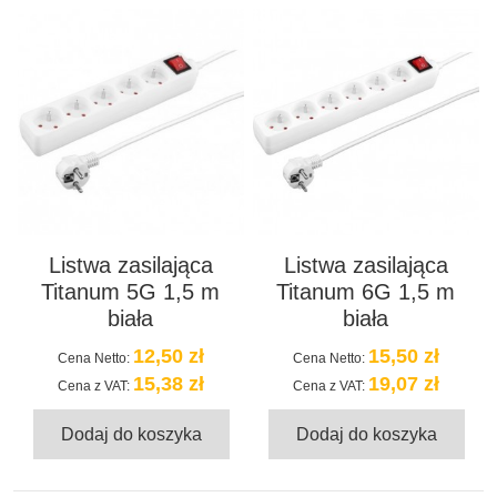
Listwa zasilająca
Listwa zasilająca
Titanum 5G 1,5 m
Titanum 6G 1,5 m
biała
biała
12,50 zł
15,50 zł
Cena Netto:
Cena Netto:
15,38 zł
19,07 zł
Cena z VAT:
Cena z VAT:
Dodaj do koszyka
Dodaj do koszyka