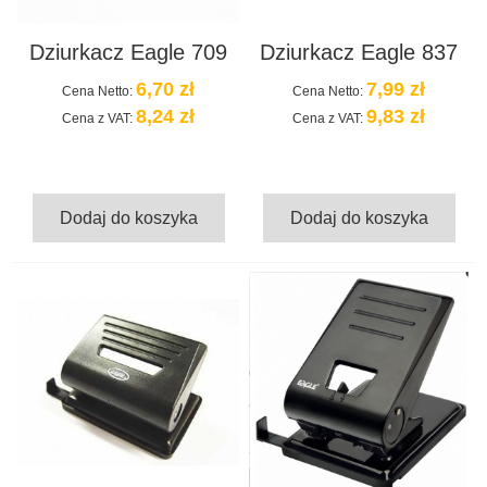
Dziurkacz Eagle 709
Dziurkacz Eagle 837
6,70 zł
7,99 zł
Cena Netto:
Cena Netto:
8,24 zł
9,83 zł
Cena z VAT:
Cena z VAT:
Dodaj do koszyka
Dodaj do koszyka