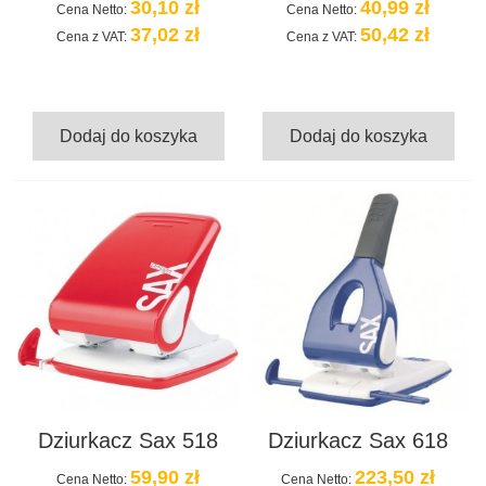
30,10 zł
40,99 zł
Cena Netto:
Cena Netto:
37,02 zł
50,42 zł
Cena z VAT:
Cena z VAT:
Dodaj do koszyka
Dodaj do koszyka
Dziurkacz Sax 518
Dziurkacz Sax 618
59,90 zł
223,50 zł
Cena Netto:
Cena Netto: