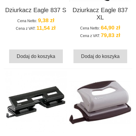
Dziurkacz Eagle 837 S
Dziurkacz Eagle 837
XL
9,38 zł
Cena Netto:
64,90 zł
11,54 zł
Cena Netto:
Cena z VAT:
79,83 zł
Cena z VAT:
Dodaj do koszyka
Dodaj do koszyka