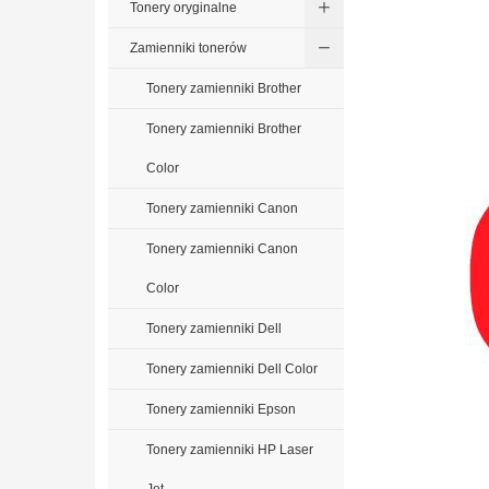
Tonery oryginalne
Zamienniki tonerów
Tonery zamienniki Brother
Tonery zamienniki Brother
Color
Tonery zamienniki Canon
Tonery zamienniki Canon
Color
Tonery zamienniki Dell
Tonery zamienniki Dell Color
Tonery zamienniki Epson
Tonery zamienniki HP Laser