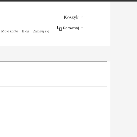
Koszyk
Porównaj
Moje konto
Blog
Zaloguj się