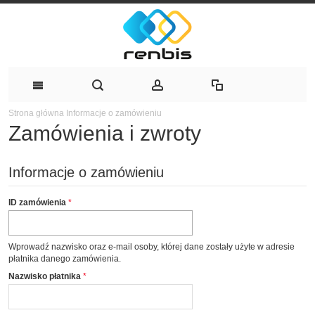
Strona główna
Informacje o zamówieniu
Zamówienia i zwroty
Informacje o zamówieniu
ID zamówienia
Wprowadź nazwisko oraz e-mail osoby, której dane zostały użyte w adresie
płatnika danego zamówienia.
Nazwisko płatnika