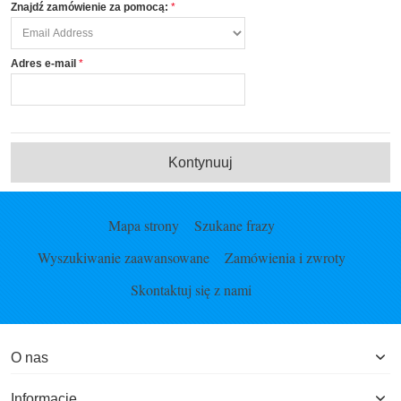
Znajdź zamówienie za pomocą:
Adres e-mail
Kontynuuj
Mapa strony
Szukane frazy
Wyszukiwanie zaawansowane
Zamówienia i zwroty
Skontaktuj się z nami
O nas
Informacje