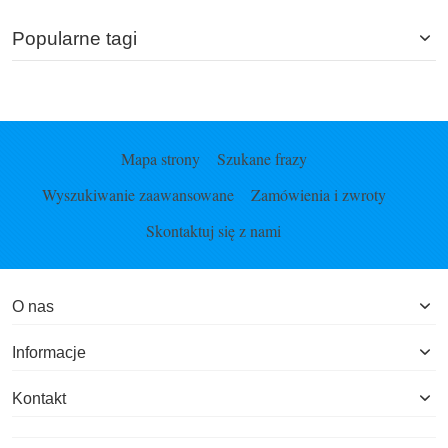
Popularne tagi
Mapa strony
Szukane frazy
Wyszukiwanie zaawansowane
Zamówienia i zwroty
Skontaktuj się z nami
O nas
Informacje
Kontakt