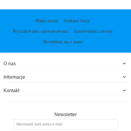
Mapa strony
Szukane frazy
Wyszukiwanie zaawansowane
Zamówienia i zwroty
Skontaktuj się z nami
O nas
Informacje
Kontakt
Newsletter