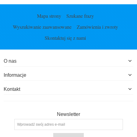
Mapa strony
Szukane frazy
Wyszukiwanie zaawansowane
Zamówienia i zwroty
Skontaktuj się z nami
O nas
Informacje
Kontakt
Newsletter