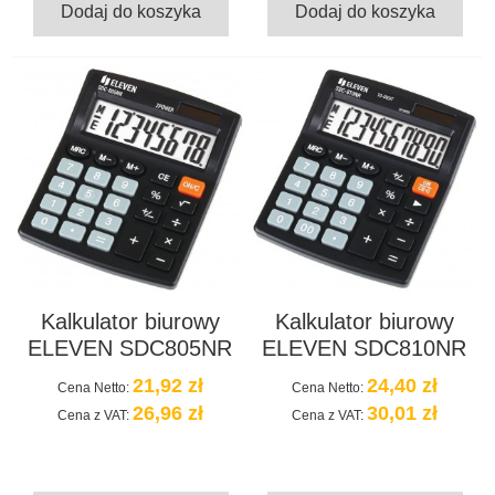
Dodaj do koszyka
Dodaj do koszyka
Kalkulator biurowy
Kalkulator biurowy
ELEVEN SDC805NR
ELEVEN SDC810NR
21,92 zł
24,40 zł
Cena Netto:
Cena Netto:
26,96 zł
30,01 zł
Cena z VAT:
Cena z VAT: