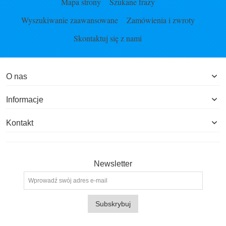
Mapa strony
Szukane frazy
Wyszukiwanie zaawansowane
Zamówienia i zwroty
Skontaktuj się z nami
O nas
Informacje
Kontakt
Newsletter
Subskrybuj