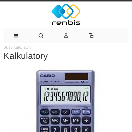
Sklep
Kalkulatory
Kalkulatory