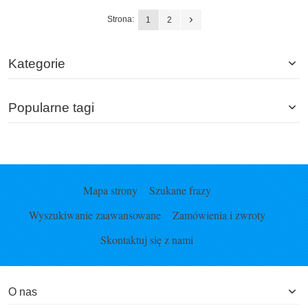
Strona:
1
2
Kategorie
Popularne tagi
Mapa strony
Szukane frazy
Wyszukiwanie zaawansowane
Zamówienia i zwroty
Skontaktuj się z nami
O nas