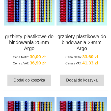
grzbiety plastikowe do
grzbiety plastikowe do
bindowania 25mm
bindowania 28mm
Argo
Argo
30,00 zł
33,60 zł
Cena Netto:
Cena Netto:
36,90 zł
41,33 zł
Cena z VAT:
Cena z VAT:
Dodaj do koszyka
Dodaj do koszyka