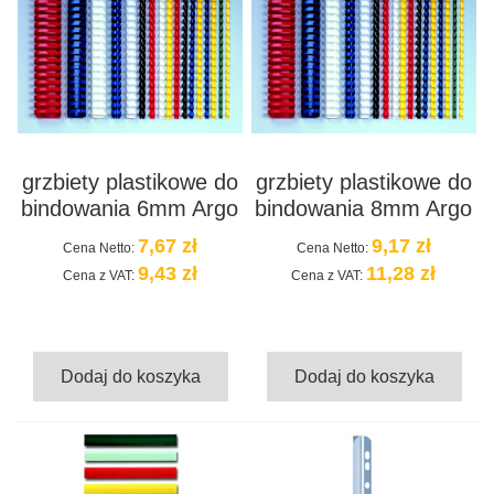
grzbiety plastikowe do
grzbiety plastikowe do
bindowania 6mm Argo
bindowania 8mm Argo
7,67 zł
9,17 zł
Cena Netto:
Cena Netto:
9,43 zł
11,28 zł
Cena z VAT:
Cena z VAT:
Dodaj do koszyka
Dodaj do koszyka