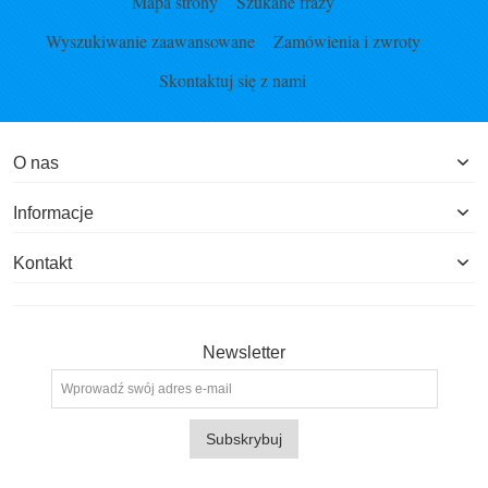
Mapa strony
Szukane frazy
Wyszukiwanie zaawansowane
Zamówienia i zwroty
Skontaktuj się z nami
O nas
Informacje
Kontakt
Newsletter
Subskrybuj