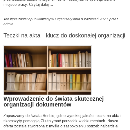
miejsce pracy.
Czytaj dalej
→
Ten wpis został opublikowany w
Organizery
dnia 9 Wrzesień 2023,
przez
admin
.
Teczki na akta - klucz do doskonałej organizacji
Wprowadzenie do świata skutecznej
organizacji dokumentów
Zapraszamy do świata Renbis, gdzie wysokiej jakości teczki na akta i
skoroszyty pomagają Ci utrzymać porządek w dokumentach. Nasza
oferta została stworzona z myślą o zaspokojeniu potrzeb najbardziej