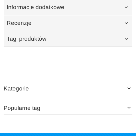
Informacje dodatkowe
Recenzje
Tagi produktów
Kategorie
Popularne tagi