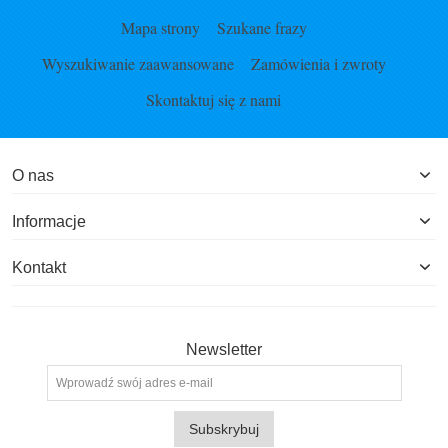
Mapa strony
Szukane frazy
Wyszukiwanie zaawansowane
Zamówienia i zwroty
Skontaktuj się z nami
O nas
Informacje
Kontakt
Newsletter
Subskrybuj