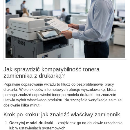
Jak sprawdzić kompatybilność tonera
zamiennika z drukarką?
Poprawne dopasowanie wkładu to klucz do bezproblemowej pracy
drukarki. Wiele sklepów internetowych oferuje wyszukiwarkę, która
pomaga znaleźć odpowiedni toner po modelu drukarki, co znacznie
ułatwia wybór właściwego produktu. Na szczęście weryfikacja zajmuje
dosłownie kilka minut.
Krok po kroku: jak znaleźć właściwy zamiennik
Odczytaj model drukarki
– znajdziesz go na obudowie urządzenia
lub w ustawieniach systemowych