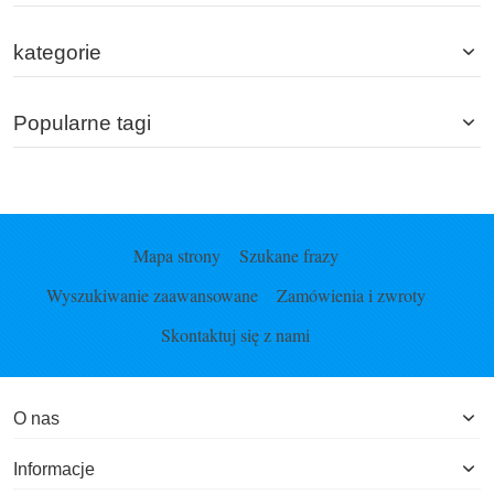
kategorie
Popularne tagi
Mapa strony
Szukane frazy
Wyszukiwanie zaawansowane
Zamówienia i zwroty
Skontaktuj się z nami
O nas
Informacje